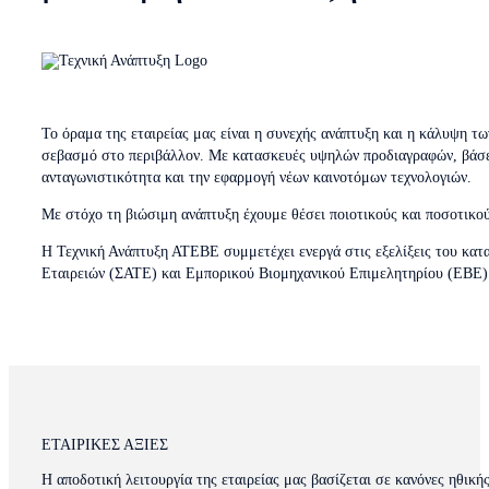
Το όραμα της εταιρείας μας είναι η συνεχής ανάπτυξη και η κάλυψη 
σεβασμό στο περιβάλλον. Με κατασκευές υψηλών προδιαγραφών, βάσει
ανταγωνιστικότητα και την εφαρμογή νέων καινοτόμων τεχνολογιών.
Με στόχο τη βιώσιμη ανάπτυξη έχουμε θέσει ποιοτικούς και ποσοτικού
Η Τεχνική Ανάπτυξη ΑΤΕΒΕ συμμετέχει ενεργά στις εξελίξεις του κα
Εταιρειών (ΣΑΤΕ) και Εμπορικού Βιομηχανικού Επιμελητηρίου (ΕΒΕ)
ΕΤΑΙΡΙΚΕΣ ΑΞΙΕΣ
Η αποδοτική λειτουργία της εταιρείας μας βασίζεται σε κανόνες ηθική