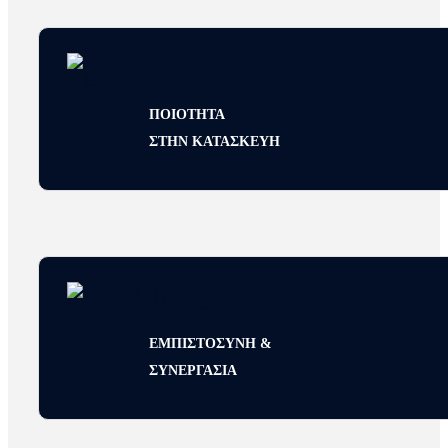
ΠΟΙΟΤΗΤΑ
ΣΤΗΝ ΚΑΤΑΣΚΕΥΗ
ΕΜΠΙΣΤΟΣΥΝΗ &
ΣΥΝΕΡΓΑΣΙΑ