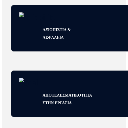
ΑΞΙΟΠΙΣΤΙΑ &
ΑΣΦΑΛΕΙΑ
ΑΠΟΤΕΛΕΣΜΑΤΙΚΟΤΗΤΑ
ΣΤΗΝ ΕΡΓΑΣΙΑ