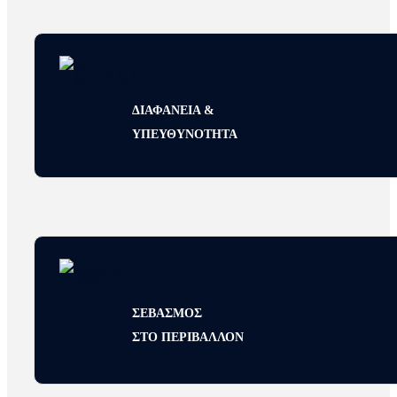
ΔΙΑΦΑΝΕΙΑ &
ΥΠΕΥΘΥΝΟΤΗΤΑ
ΣΕΒΑΣΜΟΣ
ΣΤΟ ΠΕΡΙΒΑΛΛΟΝ