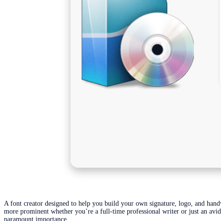
A font creator designed to help you build your own signature, logo, and handwr
more prominent whether you’re a full-time professional writer or just an avid
paramount importance.