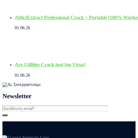
Able2Extract Professional Crack + Portable [100% Worked
01.06.26
Ace Utilities Crack tool [no Virus]
01.06.26
Newsletter