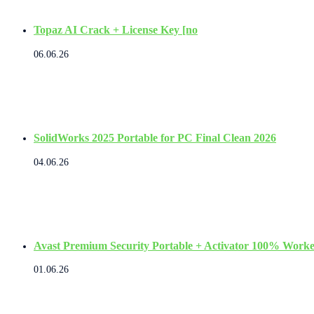
Topaz AI Crack + License Key [no
06.06.26
SolidWorks 2025 Portable for PC Final Clean 2026
04.06.26
Avast Premium Security Portable + Activator 100% Worke
01.06.26